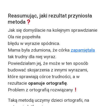
Reasumując, jaki rezultat przyniosła
metoda
Jak się domyślacie na kolejnym sprawdzianie
Ola nie popełniła
błędu w wyrazie spódnica.
Mama była zdumiona, że córka
zapamiętała
tak trudny dla niej wyraz.
Powiedziałam jej, że może w ten sposób
budować skojarzenia z innymi wyrazami,
które sprawiają córce trudności, a w
rezultacie
opanuje ortografię
.
Problem z ortografią rozwiązany
Taką metodą uczymy dzieci ortografii, na