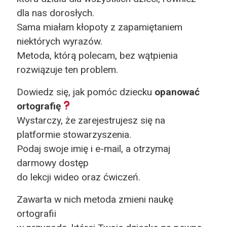
dla nas dorosłych.
Sama miałam kłopoty z zapamiętaniem
niektórych wyrazów.
Metoda, którą polecam, bez wątpienia
rozwiązuje ten problem.
Dowiedz się, jak pomóc dziecku
opanować
ortografię
Wystarczy, że zarejestrujesz się na
platformie stowarzyszenia.
Podaj swoje imię i e-mail, a otrzymaj
darmowy dostęp
do lekcji wideo oraz ćwiczeń.
Zawarta w nich metoda zmieni naukę
ortografii