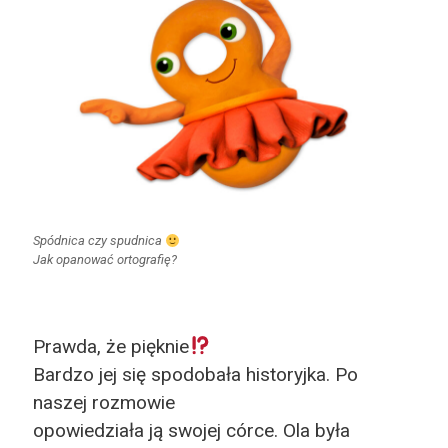
Spódnica czy spudnica
Jak opanować ortografię?
Prawda, że pięknie
Bardzo jej się spodobała historyjka. Po
naszej rozmowie
opowiedziała ją swojej córce. Ola była