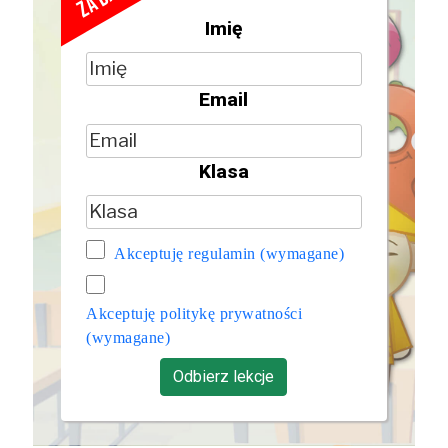
Imię
Email
Klasa
Akceptuję regulamin
(wymagane)
Akceptuję politykę prywatności
(wymagane)
Odbierz lekcje