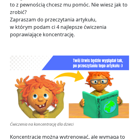
to z pewnością chcesz mu pomóc. Nie wiesz jak to
zrobić?
Zapraszam do przeczytania artykułu,
w którym podam ci 4 najlepsze ćwiczenia
poprawiające koncentrację.
Ćwiczenia na koncentrację dla dzieci
Koncentrację można wytrenować, ale wymaga to