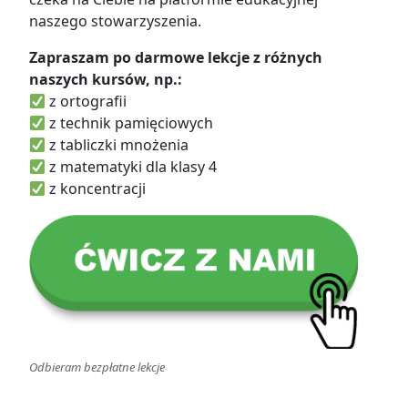
naszego stowarzyszenia.
Zapraszam po darmowe lekcje z różnych
naszych kursów, np.:
z ortografii
z technik pamięciowych
z tabliczki mnożenia
z matematyki dla klasy 4
z koncentracji
Odbieram bezpłatne lekcje