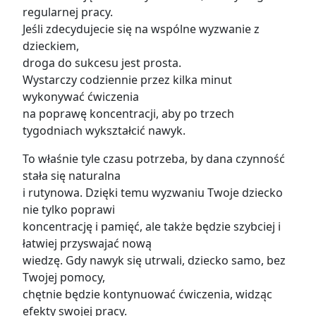
regularnej pracy.
Jeśli zdecydujecie się na wspólne wyzwanie z
dzieckiem,
droga do sukcesu jest prosta.
Wystarczy codziennie przez kilka minut
wykonywać ćwiczenia
na poprawę koncentracji, aby po trzech
tygodniach wykształcić nawyk.
To właśnie tyle czasu potrzeba, by dana czynność
stała się naturalna
i rutynowa. Dzięki temu wyzwaniu Twoje dziecko
nie tylko poprawi
koncentrację i pamięć, ale także będzie szybciej i
łatwiej przyswajać nową
wiedzę. Gdy nawyk się utrwali, dziecko samo, bez
Twojej pomocy,
chętnie będzie kontynuować ćwiczenia, widząc
efekty swojej pracy.