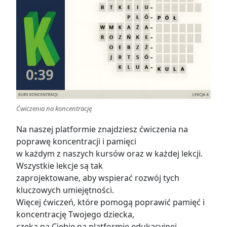
Ćwiczenia na koncentrację
Na naszej platformie znajdziesz ćwiczenia na
poprawę koncentracji i pamięci
w każdym z naszych kursów oraz w każdej lekcji.
Wszystkie lekcje są tak
zaprojektowane, aby wspierać rozwój tych
kluczowych umiejętności.
Więcej ćwiczeń, które pomogą poprawić pamięć i
koncentrację Twojego dziecka,
czeka na Ciebie na platformie edukacyjnej