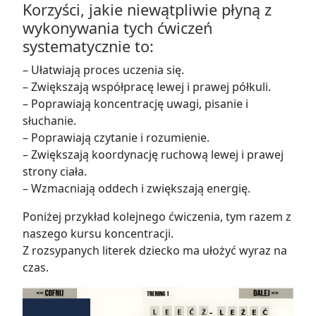
Korzyści, jakie niewątpliwie płyną z
wykonywania tych ćwiczeń
systematycznie to:
– Ułatwiają proces uczenia się.
– Zwiększają współpracę lewej i prawej półkuli.
– Poprawiają koncentrację uwagi, pisanie i
słuchanie.
– Poprawiają czytanie i rozumienie.
– Zwiększają koordynację ruchową lewej i prawej
strony ciała.
– Wzmacniają oddech i zwiększają energię.
Poniżej przykład kolejnego ćwiczenia, tym razem z
naszego kursu koncentracji.
Z rozsypanych literek dziecko ma ułożyć wyraz na
czas.