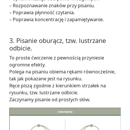
–
Rozpoznawanie znaków przy pisaniu.
–
Poprawia płynność czytania.
– Poprawia koncentrację i zapamiętywanie.
3.
Pisanie oburącz, tzw. lustrzane
odbicie.
To proste ćwiczenie z pewnością przyniesie
ogromne efekty.
Polega na pisaniu obiema rękami równocześnie,
tak jak pokazane jest na rysunku.
Ręce piszą zgodnie z kierunkiem strzałek na
rysunku, tzw. lustrzane odbicie.
Zaczynamy pisanie od prostych słów.